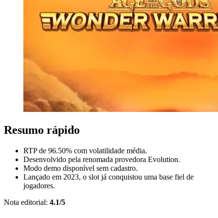
Resumo rápido
RTP de 96.50% com volatilidade média.
Desenvolvido pela renomada provedora Evolution.
Modo demo disponível sem cadastro.
Lançado em 2023, o slot já conquistou uma base fiel de
jogadores.
Nota editorial:
4.1/5