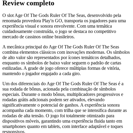
Review completo
O slot Age Of The Gods Ruler Of The Seas, desenvolvido pela
renomada provedora Play'n GO, transporta os jogadores para uma
experiência visual e sonora envolvente. Com uma temática
cuidadosamente construída, o jogo se destaca no competitivo
mercado de cassinos online brasileiros.
A mecânica principal do Age Of The Gods Ruler Of The Seas
combina elementos clássicos com inovações modernas. Os símbolos
de alto valor são representados por ícones temáticos detalhados,
enquanto os símbolos de baixo valor seguem o padrão de cartas
estilizadas. A grade de jogo oferece múltiplas formas de vitória,
mantendo o jogador engajado a cada giro.
Um dos diferenciais do Age Of The Gods Ruler Of The Seas é a
sua rodada de bônus, acionada pela combinação de símbolos
especiais. Durante o modo bônus, multiplicadores progressivos e
rodadas grátis adicionais podem ser ativados, elevando
significativamente o potencial de ganhos. A experiência sonora
acompanha cada momento, com trilha que se intensifica durante as
rodadas de alta tensão. O jogo foi totalmente otimizado para
dispositivos móveis, garantindo uma experiência fluida tanto em
smartphones quanto em tablets, com interface adaptável e toques
responsivos.