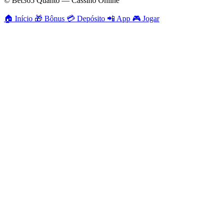
© Bet365 Quanto — Cassino Online
🏠
Início
🎁
Bônus
💳
Depósito
📲
App
🎮
Jogar