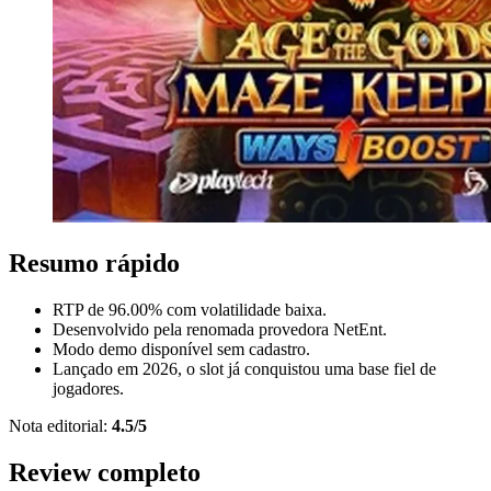
Resumo rápido
RTP de 96.00% com volatilidade baixa.
Desenvolvido pela renomada provedora NetEnt.
Modo demo disponível sem cadastro.
Lançado em 2026, o slot já conquistou uma base fiel de
jogadores.
Nota editorial:
4.5/5
Review completo