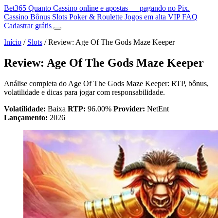
Bet365 Quanto
Cassino online e apostas — pagando no Pix.
Cassino
Bônus
Slots
Poker & Roulette
Jogos em alta
VIP
FAQ
Cadastrar grátis
Início
/
Slots
/
Review: Age Of The Gods Maze Keeper
Review: Age Of The Gods Maze Keeper
Análise completa do Age Of The Gods Maze Keeper: RTP, bônus,
volatilidade e dicas para jogar com responsabilidade.
Volatilidade:
Baixa
RTP:
96.00%
Provider:
NetEnt
Lançamento:
2026