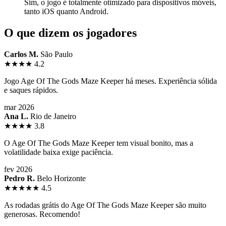
Sim, o jogo é totalmente otimizado para dispositivos móveis,
tanto iOS quanto Android.
O que dizem os jogadores
Carlos M.
São Paulo
★★★★
4.2
Jogo Age Of The Gods Maze Keeper há meses. Experiência sólida
e saques rápidos.
mar 2026
Ana L.
Rio de Janeiro
★★★★
3.8
O Age Of The Gods Maze Keeper tem visual bonito, mas a
volatilidade baixa exige paciência.
fev 2026
Pedro R.
Belo Horizonte
★★★★★
4.5
As rodadas grátis do Age Of The Gods Maze Keeper são muito
generosas. Recomendo!