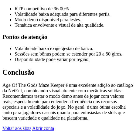
RTP competitivo de 96.00%.
Volatilidade baixa adequada para diferentes perfis.
Modo demo disponível para testes.
Temática envolvente e visual de alta qualidade.
Pontos de atenção
Volatilidade baixa exige gestão de banca.
Sessões sem bônus podem se estender por 20 a 50 giros.
Disponibilidade pode variar por região.
Conclusão
Age Of The Gods Maze Keeper é uma excelente adição ao catálogo
da NetEnt, combinando visual atraente com mecânicas sólidas.
Recomendamos testar o modo demo antes de jogar com valores
reais, especialmente para entender a frequência dos recursos
especiais e a volatilidade do jogo. No geral, é uma ótima escolha
tanto para jogadores casuais quanto para entusiastas de slots que
buscam variedade e qualidade na plataforma.
Voltar aos slots
Abrir conta