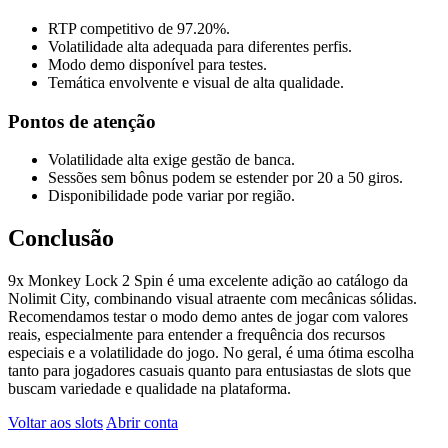
RTP competitivo de 97.20%.
Volatilidade alta adequada para diferentes perfis.
Modo demo disponível para testes.
Temática envolvente e visual de alta qualidade.
Pontos de atenção
Volatilidade alta exige gestão de banca.
Sessões sem bônus podem se estender por 20 a 50 giros.
Disponibilidade pode variar por região.
Conclusão
9x Monkey Lock 2 Spin é uma excelente adição ao catálogo da
Nolimit City, combinando visual atraente com mecânicas sólidas.
Recomendamos testar o modo demo antes de jogar com valores
reais, especialmente para entender a frequência dos recursos
especiais e a volatilidade do jogo. No geral, é uma ótima escolha
tanto para jogadores casuais quanto para entusiastas de slots que
buscam variedade e qualidade na plataforma.
Voltar aos slots
Abrir conta