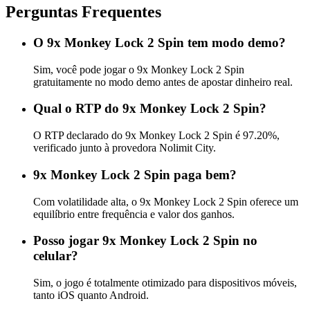
Perguntas Frequentes
O 9x Monkey Lock 2 Spin tem modo demo?
Sim, você pode jogar o 9x Monkey Lock 2 Spin
gratuitamente no modo demo antes de apostar dinheiro real.
Qual o RTP do 9x Monkey Lock 2 Spin?
O RTP declarado do 9x Monkey Lock 2 Spin é 97.20%,
verificado junto à provedora Nolimit City.
9x Monkey Lock 2 Spin paga bem?
Com volatilidade alta, o 9x Monkey Lock 2 Spin oferece um
equilíbrio entre frequência e valor dos ganhos.
Posso jogar 9x Monkey Lock 2 Spin no
celular?
Sim, o jogo é totalmente otimizado para dispositivos móveis,
tanto iOS quanto Android.