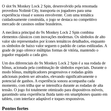
O slot 9x Monkey Lock 2 Spin, desenvolvido pela renomada
provedora Nolimit City, transporta os jogadores para uma
experiência visual e sonora envolvente. Com uma temática
cuidadosamente construída, o jogo se destaca no competitivo
mercado de cassinos online brasileiros.
A mecânica principal do 9x Monkey Lock 2 Spin combina
elementos clássicos com inovações modernas. Os símbolos de alto
valor são representados por ícones temáticos detalhados, enquanto
os símbolos de baixo valor seguem o padrão de cartas estilizadas. A
grade de jogo oferece múltiplas formas de vitória, mantendo o
jogador engajado a cada giro.
Um dos diferenciais do 9x Monkey Lock 2 Spin é a sua rodada de
bônus, acionada pela combinação de símbolos especiais. Durante o
modo bônus, multiplicadores progressivos e rodadas grátis
adicionais podem ser ativados, elevando significativamente o
potencial de ganhos. A experiência sonora acompanha cada
momento, com trilha que se intensifica durante as rodadas de alta
tensão. O jogo foi totalmente otimizado para dispositivos móveis,
garantindo uma experiência fluida tanto em smartphones quanto em
tablets, com interface adaptável e toques responsivos.
Pontos fortes