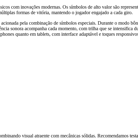
sicos com inovações modernas. Os símbolos de alto valor são represent
múltiplas formas de vitória, mantendo o jogador engajado a cada giro.
, acionada pela combinação de símbolos especiais. Durante o modo bônus
ência sonora acompanha cada momento, com trilha que se intensifica dur
tphones quanto em tablets, com interface adaptável e toques responsivo
combinando visual atraente com mecânicas sólidas. Recomendamos testa