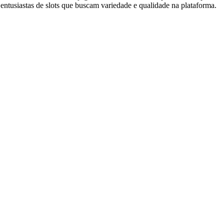
 entusiastas de slots que buscam variedade e qualidade na plataforma.