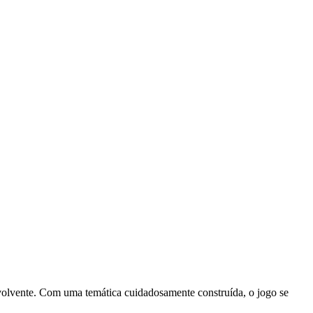
nvolvente. Com uma temática cuidadosamente construída, o jogo se