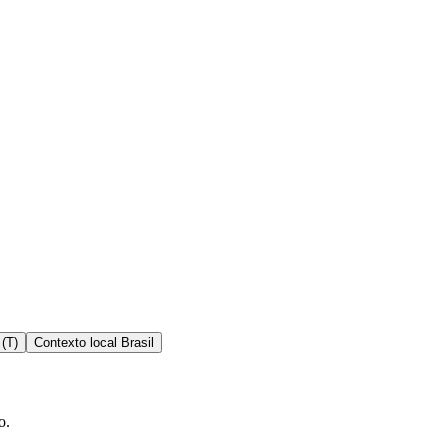
 (T)
Contexto local Brasil
o.