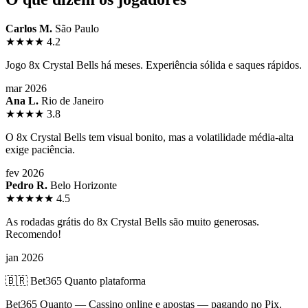
Carlos M.
São Paulo
★★★★
4.2
Jogo 8x Crystal Bells há meses. Experiência sólida e saques rápidos.
mar 2026
Ana L.
Rio de Janeiro
★★★★
3.8
O 8x Crystal Bells tem visual bonito, mas a volatilidade média-alta
exige paciência.
fev 2026
Pedro R.
Belo Horizonte
★★★★★
4.5
As rodadas grátis do 8x Crystal Bells são muito generosas.
Recomendo!
jan 2026
🇧🇷 Bet365 Quanto plataforma
Bet365 Quanto — Cassino online e apostas — pagando no Pix.