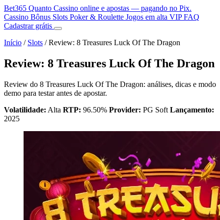
Bet365 Quanto
Cassino online e apostas — pagando no Pix.
Cassino
Bônus
Slots
Poker & Roulette
Jogos em alta
VIP
FAQ
Cadastrar grátis
Início
/
Slots
/
Review: 8 Treasures Luck Of The Dragon
Review: 8 Treasures Luck Of The Dragon
Review do 8 Treasures Luck Of The Dragon: análises, dicas e modo
demo para testar antes de apostar.
Volatilidade:
Alta
RTP:
96.50%
Provider:
PG Soft
Lançamento:
2025