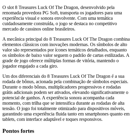
O slot 8 Treasures Luck Of The Dragon, desenvolvido pela
renomada provedora PG Soft, transporta os jogadores para uma
experiência visual e sonora envolvente. Com uma temática
cuidadosamente construída, o jogo se destaca no competitivo
mercado de cassinos online brasileiros.
A mecânica principal do 8 Treasures Luck Of The Dragon combina
elementos clássicos com inovações modernas. Os símbolos de alto
valor são representados por ícones temáticos detalhados, enquanto
os símbolos de baixo valor seguem o padrão de cartas estilizadas. A
grade de jogo oferece múltiplas formas de vitória, mantendo o
jogador engajado a cada giro.
Um dos diferenciais do 8 Treasures Luck Of The Dragon é a sua
rodada de bônus, acionada pela combinação de símbolos especiais.
Durante o modo bônus, multiplicadores progressivos e rodadas
grátis adicionais podem ser ativados, elevando significativamente o
potencial de ganhos. A experiência sonora acompanha cada
momento, com trilha que se intensifica durante as rodadas de alta
tensão. O jogo foi totalmente otimizado para dispositivos móveis,
garantindo uma experiência fluida tanto em smartphones quanto em
tablets, com interface adaptável e toques responsivos.
Pontos fortes