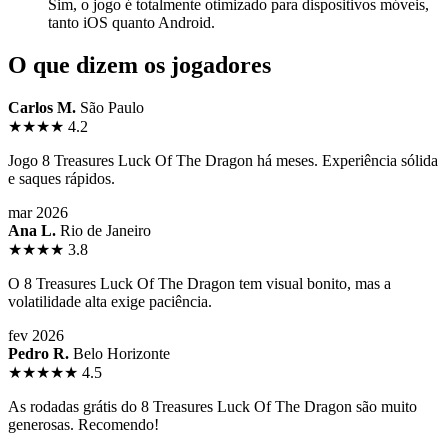
Sim, o jogo é totalmente otimizado para dispositivos móveis,
tanto iOS quanto Android.
O que dizem os jogadores
Carlos M.
São Paulo
★★★★
4.2
Jogo 8 Treasures Luck Of The Dragon há meses. Experiência sólida
e saques rápidos.
mar 2026
Ana L.
Rio de Janeiro
★★★★
3.8
O 8 Treasures Luck Of The Dragon tem visual bonito, mas a
volatilidade alta exige paciência.
fev 2026
Pedro R.
Belo Horizonte
★★★★★
4.5
As rodadas grátis do 8 Treasures Luck Of The Dragon são muito
generosas. Recomendo!