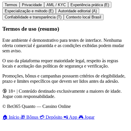
Termos
Privacidade
AML / KYC
Experiência prática (E)
Especialização e método (E)
Autoridade editorial (A)
Confiabilidade e transparência (T)
Contexto local Brasil
Termos de uso (resumo)
Este ambiente é demonstrativo para testes de interface. Nenhuma
oferta comercial é garantida e as condições exibidas podem mudar
sem aviso.
O uso da plataforma requer maioridade legal, respeito às regras
locais e aceitação das políticas de segurança e verificação.
Promoções, bônus e campanhas possuem critérios de elegibilidade,
prazo e limites específicos que devem ser lidos antes da adesão.
🔞 18+ | Conteúdo destinado exclusivamente a maiores de idade.
Jogue com responsabilidade.
© Bet365 Quanto — Cassino Online
🏠
Início
🎁
Bônus
💳
Depósito
📲
App
🎮
Jogar