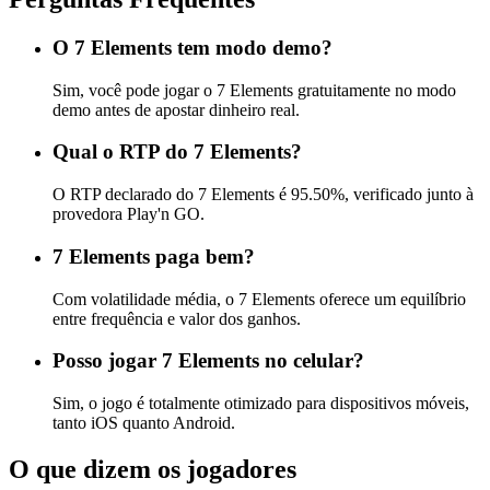
O 7 Elements tem modo demo?
Sim, você pode jogar o 7 Elements gratuitamente no modo
demo antes de apostar dinheiro real.
Qual o RTP do 7 Elements?
O RTP declarado do 7 Elements é 95.50%, verificado junto à
provedora Play'n GO.
7 Elements paga bem?
Com volatilidade média, o 7 Elements oferece um equilíbrio
entre frequência e valor dos ganhos.
Posso jogar 7 Elements no celular?
Sim, o jogo é totalmente otimizado para dispositivos móveis,
tanto iOS quanto Android.
O que dizem os jogadores