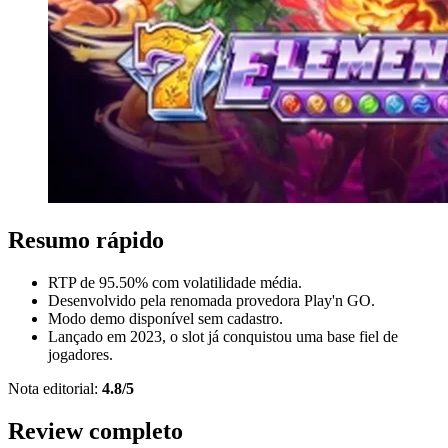
Resumo rápido
RTP de 95.50% com volatilidade média.
Desenvolvido pela renomada provedora Play'n GO.
Modo demo disponível sem cadastro.
Lançado em 2023, o slot já conquistou uma base fiel de
jogadores.
Nota editorial:
4.8/5
Review completo