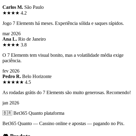
Carlos M.
São Paulo
★★★★
4.2
Jogo 7 Elements há meses. Experiência sólida e saques rápidos.
mar 2026
Ana L.
Rio de Janeiro
★★★★
3.8
O 7 Elements tem visual bonito, mas a volatilidade média exige
paciência.
fev 2026
Pedro R.
Belo Horizonte
★★★★★
4.5
As rodadas grátis do 7 Elements são muito generosas. Recomendo!
jan 2026
🇧🇷 Bet365 Quanto plataforma
Bet365 Quanto — Cassino online e apostas — pagando no Pix.