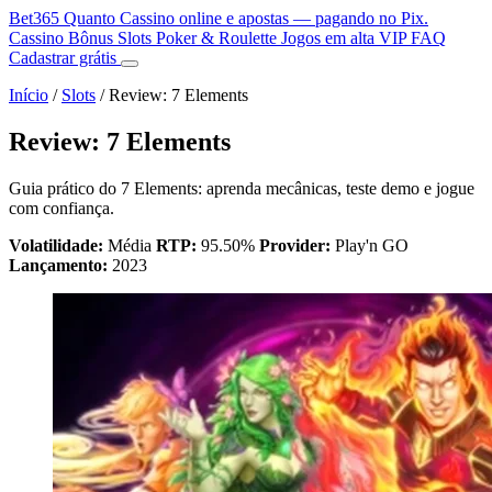
Bet365 Quanto
Cassino online e apostas — pagando no Pix.
Cassino
Bônus
Slots
Poker & Roulette
Jogos em alta
VIP
FAQ
Cadastrar grátis
Início
/
Slots
/
Review: 7 Elements
Review: 7 Elements
Guia prático do 7 Elements: aprenda mecânicas, teste demo e jogue
com confiança.
Volatilidade:
Média
RTP:
95.50%
Provider:
Play'n GO
Lançamento:
2023