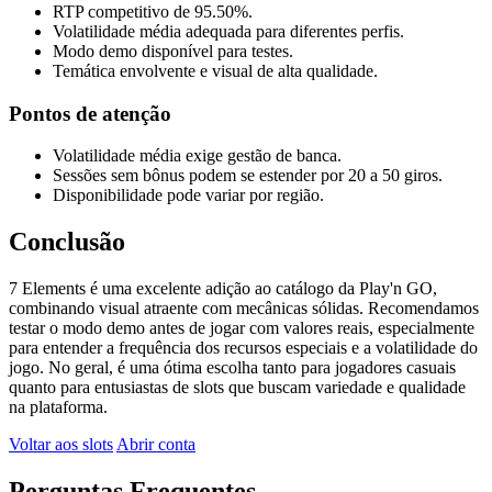
RTP competitivo de 95.50%.
Volatilidade média adequada para diferentes perfis.
Modo demo disponível para testes.
Temática envolvente e visual de alta qualidade.
Pontos de atenção
Volatilidade média exige gestão de banca.
Sessões sem bônus podem se estender por 20 a 50 giros.
Disponibilidade pode variar por região.
Conclusão
7 Elements é uma excelente adição ao catálogo da Play'n GO,
combinando visual atraente com mecânicas sólidas. Recomendamos
testar o modo demo antes de jogar com valores reais, especialmente
para entender a frequência dos recursos especiais e a volatilidade do
jogo. No geral, é uma ótima escolha tanto para jogadores casuais
quanto para entusiastas de slots que buscam variedade e qualidade
na plataforma.
Voltar aos slots
Abrir conta
Perguntas Frequentes