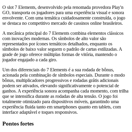
O slot 7 Elements, desenvolvido pela renomada provedora Play'n
GO, transporta os jogadores para uma experiência visual e sonora
envolvente. Com uma temática cuidadosamente construída, o jogo
se destaca no competitivo mercado de cassinos online brasileiros.
A mecânica principal do 7 Elements combina elementos clássicos
com inovações modernas. Os símbolos de alto valor são
representados por ícones temáticos detalhados, enquanto os
símbolos de baixo valor seguem o padrão de cartas estilizadas. A
grade de jogo oferece múltiplas formas de vitória, mantendo o
jogador engajado a cada giro.
Um dos diferenciais do 7 Elements é a sua rodada de bônus,
acionada pela combinação de símbolos especiais. Durante o modo
bônus, multiplicadores progressivos e rodadas grátis adicionais
podem ser ativados, elevando significativamente o potencial de
ganhos. A experiência sonora acompanha cada momento, com trilha
que se intensifica durante as rodadas de alta tensão. O jogo foi
totalmente otimizado para dispositivos móveis, garantindo uma
experiência fluida tanto em smartphones quanto em tablets, com
interface adaptável e toques responsivos.
Pontos fortes