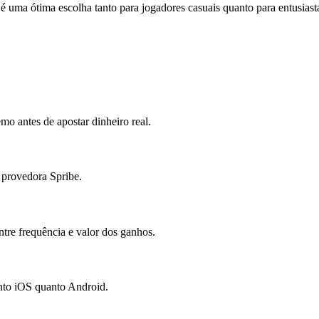
, é uma ótima escolha tanto para jogadores casuais quanto para entusias
o antes de apostar dinheiro real.
 provedora Spribe.
ntre frequência e valor dos ganhos.
anto iOS quanto Android.