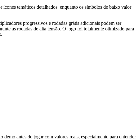
r ícones temáticos detalhados, enquanto os símbolos de baixo valor
plicadores progressivos e rodadas grátis adicionais podem ser
ante as rodadas de alta tensão. O jogo foi totalmente otimizado para
s.
o demo antes de jogar com valores reais, especialmente para entender