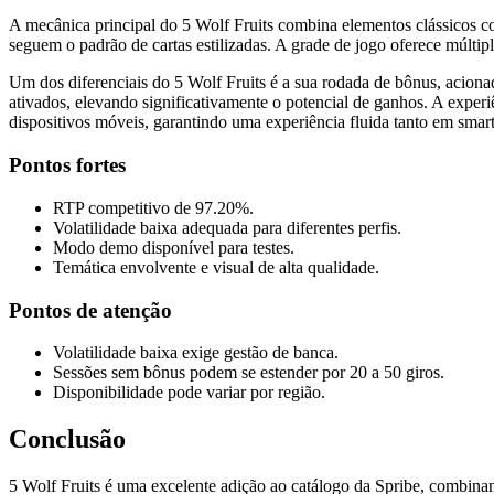
A mecânica principal do 5 Wolf Fruits combina elementos clássicos c
seguem o padrão de cartas estilizadas. A grade de jogo oferece múltip
Um dos diferenciais do 5 Wolf Fruits é a sua rodada de bônus, aciona
ativados, elevando significativamente o potencial de ganhos. A experi
dispositivos móveis, garantindo uma experiência fluida tanto em smar
Pontos fortes
RTP competitivo de 97.20%.
Volatilidade baixa adequada para diferentes perfis.
Modo demo disponível para testes.
Temática envolvente e visual de alta qualidade.
Pontos de atenção
Volatilidade baixa exige gestão de banca.
Sessões sem bônus podem se estender por 20 a 50 giros.
Disponibilidade pode variar por região.
Conclusão
5 Wolf Fruits é uma excelente adição ao catálogo da Spribe, combina