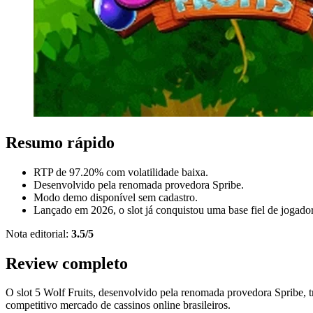
Resumo rápido
RTP de 97.20% com volatilidade baixa.
Desenvolvido pela renomada provedora Spribe.
Modo demo disponível sem cadastro.
Lançado em 2026, o slot já conquistou uma base fiel de jogador
Nota editorial:
3.5/5
Review completo
O slot 5 Wolf Fruits, desenvolvido pela renomada provedora Spribe, 
competitivo mercado de cassinos online brasileiros.