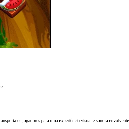
es.
transporta os jogadores para uma experiência visual e sonora envolven