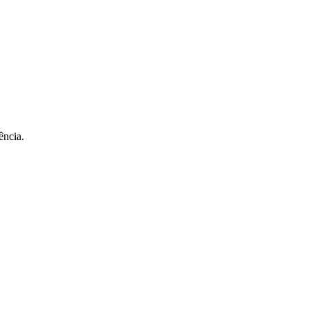
ência.