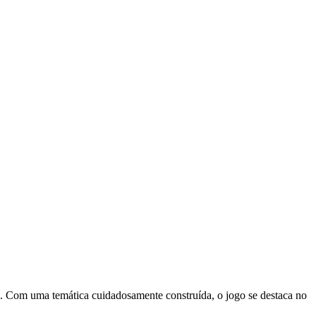
te. Com uma temática cuidadosamente construída, o jogo se destaca no