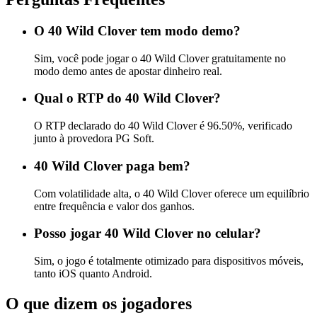
O 40 Wild Clover tem modo demo?
Sim, você pode jogar o 40 Wild Clover gratuitamente no
modo demo antes de apostar dinheiro real.
Qual o RTP do 40 Wild Clover?
O RTP declarado do 40 Wild Clover é 96.50%, verificado
junto à provedora PG Soft.
40 Wild Clover paga bem?
Com volatilidade alta, o 40 Wild Clover oferece um equilíbrio
entre frequência e valor dos ganhos.
Posso jogar 40 Wild Clover no celular?
Sim, o jogo é totalmente otimizado para dispositivos móveis,
tanto iOS quanto Android.
O que dizem os jogadores