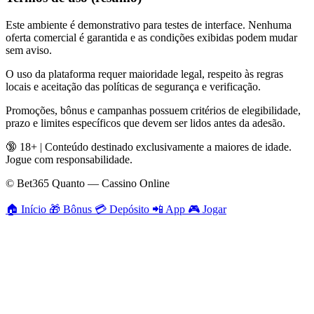
Este ambiente é demonstrativo para testes de interface. Nenhuma
oferta comercial é garantida e as condições exibidas podem mudar
sem aviso.
O uso da plataforma requer maioridade legal, respeito às regras
locais e aceitação das políticas de segurança e verificação.
Promoções, bônus e campanhas possuem critérios de elegibilidade,
prazo e limites específicos que devem ser lidos antes da adesão.
🔞 18+ | Conteúdo destinado exclusivamente a maiores de idade.
Jogue com responsabilidade.
© Bet365 Quanto — Cassino Online
🏠
Início
🎁
Bônus
💳
Depósito
📲
App
🎮
Jogar