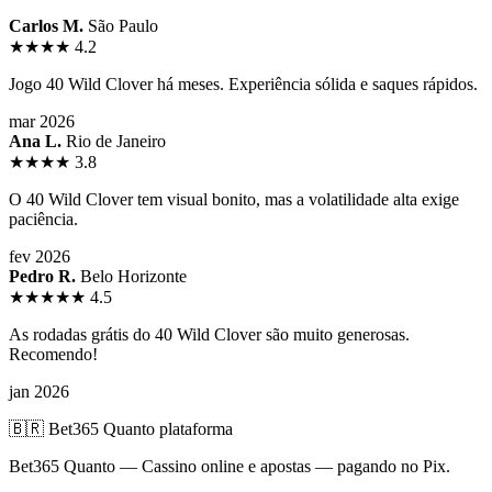
Carlos M.
São Paulo
★★★★
4.2
Jogo 40 Wild Clover há meses. Experiência sólida e saques rápidos.
mar 2026
Ana L.
Rio de Janeiro
★★★★
3.8
O 40 Wild Clover tem visual bonito, mas a volatilidade alta exige
paciência.
fev 2026
Pedro R.
Belo Horizonte
★★★★★
4.5
As rodadas grátis do 40 Wild Clover são muito generosas.
Recomendo!
jan 2026
🇧🇷 Bet365 Quanto plataforma
Bet365 Quanto — Cassino online e apostas — pagando no Pix.