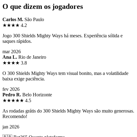
O que dizem os jogadores
Carlos M.
São Paulo
★★★★
4.2
Jogo 300 Shields Mighty Ways há meses. Experiência sólida e
saques rápidos.
mar 2026
Ana L.
Rio de Janeiro
★★★★
3.8
O 300 Shields Mighty Ways tem visual bonito, mas a volatilidade
baixa exige paciência.
fev 2026
Pedro R.
Belo Horizonte
★★★★★
4.5
As rodadas grátis do 300 Shields Mighty Ways são muito generosas.
Recomendo!
jan 2026