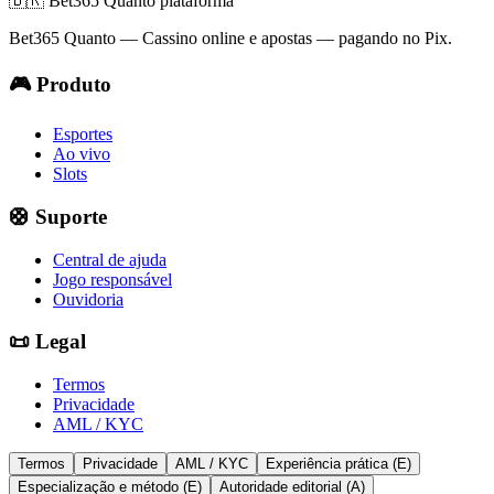
🇧🇷 Bet365 Quanto plataforma
Bet365 Quanto — Cassino online e apostas — pagando no Pix.
🎮
Produto
Esportes
Ao vivo
Slots
🛟
Suporte
Central de ajuda
Jogo responsável
Ouvidoria
📜
Legal
Termos
Privacidade
AML / KYC
Termos
Privacidade
AML / KYC
Experiência prática (E)
Especialização e método (E)
Autoridade editorial (A)