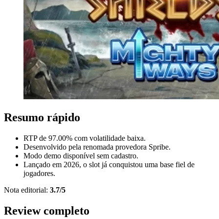
Resumo rápido
RTP de 97.00% com volatilidade baixa.
Desenvolvido pela renomada provedora Spribe.
Modo demo disponível sem cadastro.
Lançado em 2026, o slot já conquistou uma base fiel de
jogadores.
Nota editorial:
3.7/5
Review completo