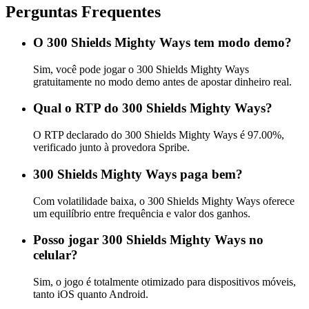
Perguntas Frequentes
O 300 Shields Mighty Ways tem modo demo?
Sim, você pode jogar o 300 Shields Mighty Ways
gratuitamente no modo demo antes de apostar dinheiro real.
Qual o RTP do 300 Shields Mighty Ways?
O RTP declarado do 300 Shields Mighty Ways é 97.00%,
verificado junto à provedora Spribe.
300 Shields Mighty Ways paga bem?
Com volatilidade baixa, o 300 Shields Mighty Ways oferece
um equilíbrio entre frequência e valor dos ganhos.
Posso jogar 300 Shields Mighty Ways no
celular?
Sim, o jogo é totalmente otimizado para dispositivos móveis,
tanto iOS quanto Android.