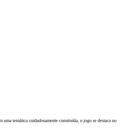
om uma temática cuidadosamente construída, o jogo se destaca no