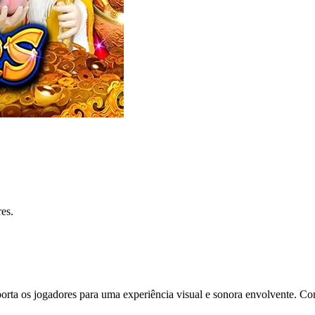
es.
porta os jogadores para uma experiência visual e sonora envolvente. C