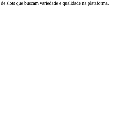
s de slots que buscam variedade e qualidade na plataforma.