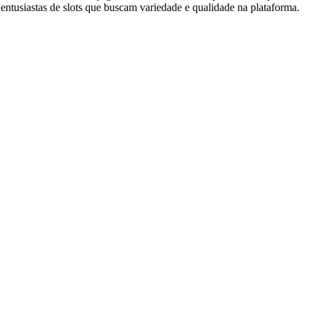
 entusiastas de slots que buscam variedade e qualidade na plataforma.