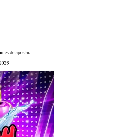
ntes de apostar.
2026