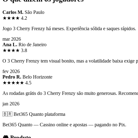
Carlos M.
São Paulo
★★★★
4.2
Jogo 3 Cherry Frenzy há meses. Experiência sólida e saques rápidos.
mar 2026
Ana L.
Rio de Janeiro
★★★★
3.8
O 3 Cherry Frenzy tem visual bonito, mas a volatilidade baixa exige p
fev 2026
Pedro R.
Belo Horizonte
★★★★★
4.5
As rodadas grátis do 3 Cherry Frenzy são muito generosas. Recomen
jan 2026
🇧🇷 Bet365 Quanto plataforma
Bet365 Quanto — Cassino online e apostas — pagando no Pix.
🎮
Produto