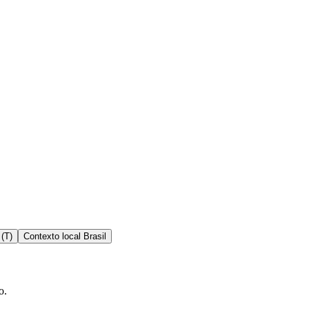
 (T)
Contexto local Brasil
o.