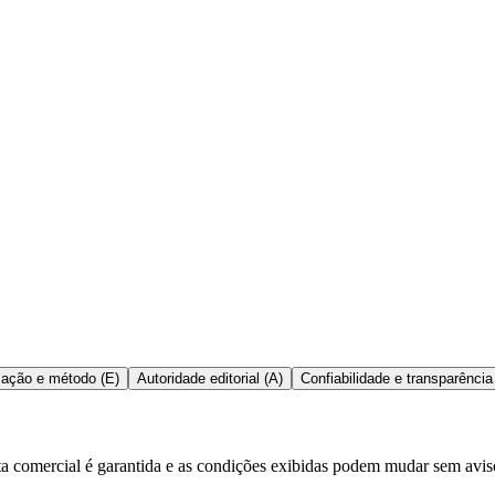
zação e método (E)
Autoridade editorial (A)
Confiabilidade e transparência
ta comercial é garantida e as condições exibidas podem mudar sem avis