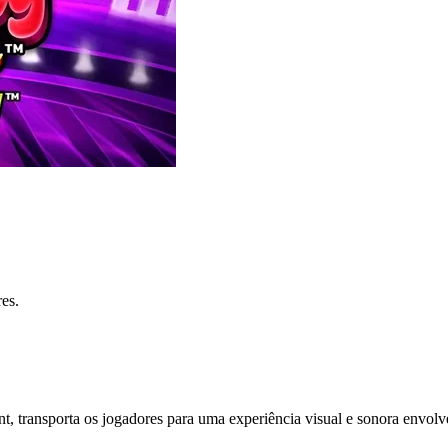
es.
, transporta os jogadores para uma experiência visual e sonora envol