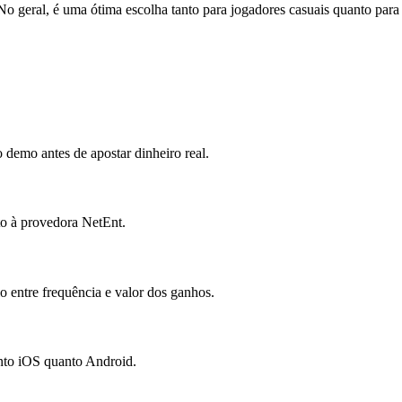
. No geral, é uma ótima escolha tanto para jogadores casuais quanto para
demo antes de apostar dinheiro real.
o à provedora NetEnt.
o entre frequência e valor dos ganhos.
anto iOS quanto Android.