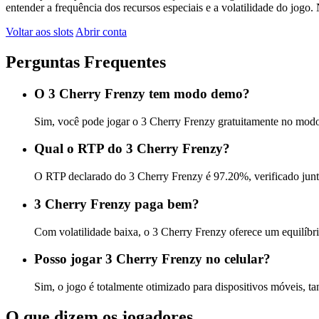
entender a frequência dos recursos especiais e a volatilidade do jogo
Voltar aos slots
Abrir conta
Perguntas Frequentes
O 3 Cherry Frenzy tem modo demo?
Sim, você pode jogar o 3 Cherry Frenzy gratuitamente no modo 
Qual o RTP do 3 Cherry Frenzy?
O RTP declarado do 3 Cherry Frenzy é 97.20%, verificado junt
3 Cherry Frenzy paga bem?
Com volatilidade baixa, o 3 Cherry Frenzy oferece um equilíbri
Posso jogar 3 Cherry Frenzy no celular?
Sim, o jogo é totalmente otimizado para dispositivos móveis, t
O que dizem os jogadores