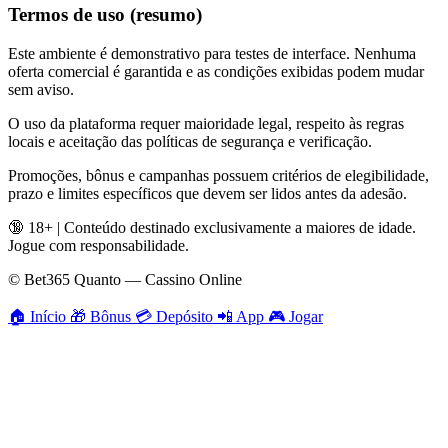
Termos de uso (resumo)
Este ambiente é demonstrativo para testes de interface. Nenhuma
oferta comercial é garantida e as condições exibidas podem mudar
sem aviso.
O uso da plataforma requer maioridade legal, respeito às regras
locais e aceitação das políticas de segurança e verificação.
Promoções, bônus e campanhas possuem critérios de elegibilidade,
prazo e limites específicos que devem ser lidos antes da adesão.
🔞 18+ | Conteúdo destinado exclusivamente a maiores de idade.
Jogue com responsabilidade.
© Bet365 Quanto — Cassino Online
🏠
Início
🎁
Bônus
💳
Depósito
📲
App
🎮
Jogar