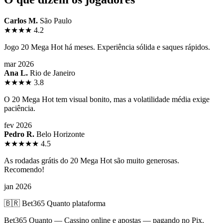
Carlos M.
São Paulo
★★★★
4.2
Jogo 20 Mega Hot há meses. Experiência sólida e saques rápidos.
mar 2026
Ana L.
Rio de Janeiro
★★★★
3.8
O 20 Mega Hot tem visual bonito, mas a volatilidade média exige
paciência.
fev 2026
Pedro R.
Belo Horizonte
★★★★★
4.5
As rodadas grátis do 20 Mega Hot são muito generosas.
Recomendo!
jan 2026
🇧🇷 Bet365 Quanto plataforma
Bet365 Quanto — Cassino online e apostas — pagando no Pix.