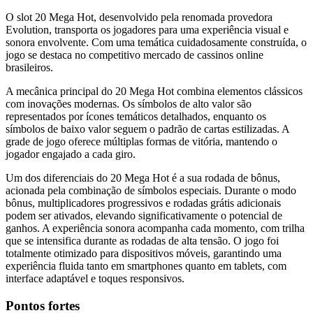
O slot 20 Mega Hot, desenvolvido pela renomada provedora
Evolution, transporta os jogadores para uma experiência visual e
sonora envolvente. Com uma temática cuidadosamente construída, o
jogo se destaca no competitivo mercado de cassinos online
brasileiros.
A mecânica principal do 20 Mega Hot combina elementos clássicos
com inovações modernas. Os símbolos de alto valor são
representados por ícones temáticos detalhados, enquanto os
símbolos de baixo valor seguem o padrão de cartas estilizadas. A
grade de jogo oferece múltiplas formas de vitória, mantendo o
jogador engajado a cada giro.
Um dos diferenciais do 20 Mega Hot é a sua rodada de bônus,
acionada pela combinação de símbolos especiais. Durante o modo
bônus, multiplicadores progressivos e rodadas grátis adicionais
podem ser ativados, elevando significativamente o potencial de
ganhos. A experiência sonora acompanha cada momento, com trilha
que se intensifica durante as rodadas de alta tensão. O jogo foi
totalmente otimizado para dispositivos móveis, garantindo uma
experiência fluida tanto em smartphones quanto em tablets, com
interface adaptável e toques responsivos.
Pontos fortes