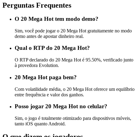
Perguntas Frequentes
O 20 Mega Hot tem modo demo?
Sim, você pode jogar o 20 Mega Hot gratuitamente no modo
demo antes de apostar dinheiro real.
Qual o RTP do 20 Mega Hot?
O RTP declarado do 20 Mega Hot é 95.50%, verificado junto
à provedora Evolution.
20 Mega Hot paga bem?
Com volatilidade média, o 20 Mega Hot oferece um equilíbrio
entre frequência e valor dos ganhos.
Posso jogar 20 Mega Hot no celular?
Sim, o jogo é totalmente otimizado para dispositivos móveis,
tanto iOS quanto Android.
O que dizem os jogadores