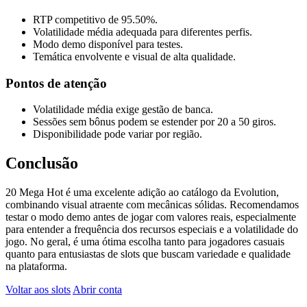
RTP competitivo de 95.50%.
Volatilidade média adequada para diferentes perfis.
Modo demo disponível para testes.
Temática envolvente e visual de alta qualidade.
Pontos de atenção
Volatilidade média exige gestão de banca.
Sessões sem bônus podem se estender por 20 a 50 giros.
Disponibilidade pode variar por região.
Conclusão
20 Mega Hot é uma excelente adição ao catálogo da Evolution,
combinando visual atraente com mecânicas sólidas. Recomendamos
testar o modo demo antes de jogar com valores reais, especialmente
para entender a frequência dos recursos especiais e a volatilidade do
jogo. No geral, é uma ótima escolha tanto para jogadores casuais
quanto para entusiastas de slots que buscam variedade e qualidade
na plataforma.
Voltar aos slots
Abrir conta