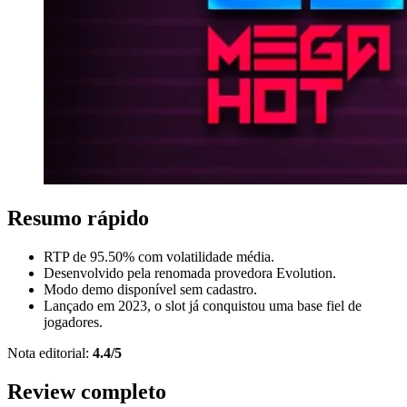
Resumo rápido
RTP de 95.50% com volatilidade média.
Desenvolvido pela renomada provedora Evolution.
Modo demo disponível sem cadastro.
Lançado em 2023, o slot já conquistou uma base fiel de
jogadores.
Nota editorial:
4.4/5
Review completo