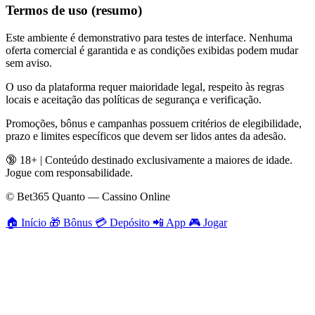
Termos de uso (resumo)
Este ambiente é demonstrativo para testes de interface. Nenhuma
oferta comercial é garantida e as condições exibidas podem mudar
sem aviso.
O uso da plataforma requer maioridade legal, respeito às regras
locais e aceitação das políticas de segurança e verificação.
Promoções, bônus e campanhas possuem critérios de elegibilidade,
prazo e limites específicos que devem ser lidos antes da adesão.
🔞 18+ | Conteúdo destinado exclusivamente a maiores de idade.
Jogue com responsabilidade.
© Bet365 Quanto — Cassino Online
🏠
Início
🎁
Bônus
💳
Depósito
📲
App
🎮
Jogar