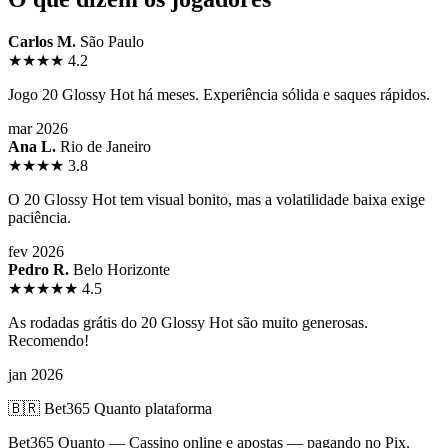
Carlos M.
São Paulo
★★★★
4.2
Jogo 20 Glossy Hot há meses. Experiência sólida e saques rápidos.
mar 2026
Ana L.
Rio de Janeiro
★★★★
3.8
O 20 Glossy Hot tem visual bonito, mas a volatilidade baixa exige
paciência.
fev 2026
Pedro R.
Belo Horizonte
★★★★★
4.5
As rodadas grátis do 20 Glossy Hot são muito generosas.
Recomendo!
jan 2026
🇧🇷 Bet365 Quanto plataforma
Bet365 Quanto — Cassino online e apostas — pagando no Pix.