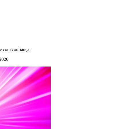
ue com confiança.
2026