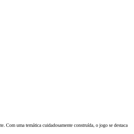
nte. Com uma temática cuidadosamente construída, o jogo se destaca