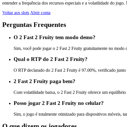
entender a frequência dos recursos especiais e a volatilidade do jogo
Voltar aos slots
Abrir conta
Perguntas Frequentes
O 2 Fast 2 Fruity tem modo demo?
Sim, você pode jogar o 2 Fast 2 Fruity gratuitamente no modo d
Qual o RTP do 2 Fast 2 Fruity?
O RTP declarado do 2 Fast 2 Fruity é 97.00%, verificado junto
2 Fast 2 Fruity paga bem?
Com volatilidade baixa, o 2 Fast 2 Fruity oferece um equilíbrio
Posso jogar 2 Fast 2 Fruity no celular?
Sim, o jogo é totalmente otimizado para dispositivos móveis, t
O que dizem os jogadores