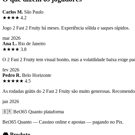
Carlos M.
São Paulo
★★★★
4.2
Jogo 2 Fast 2 Fruity há meses. Experiência sólida e saques rápidos.
mar 2026
Ana L.
Rio de Janeiro
★★★★
3.8
O 2 Fast 2 Fruity tem visual bonito, mas a volatilidade baixa exige pa
fev 2026
Pedro R.
Belo Horizonte
★★★★★
4.5
As rodadas grátis do 2 Fast 2 Fruity são muito generosas. Recomendo
jan 2026
🇧🇷 Bet365 Quanto plataforma
Bet365 Quanto — Cassino online e apostas — pagando no Pix.
🎮
Produto