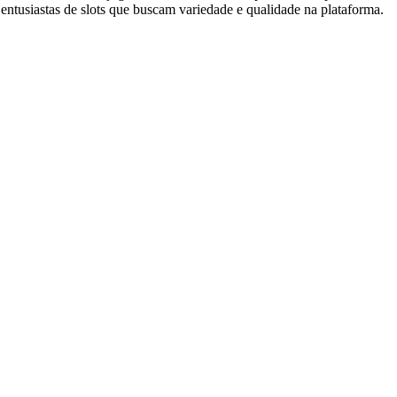
 entusiastas de slots que buscam variedade e qualidade na plataforma.