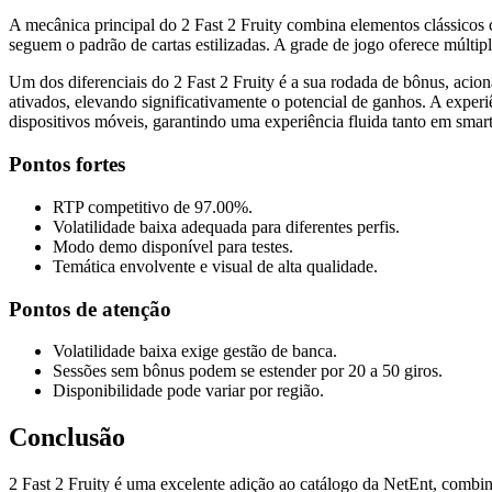
A mecânica principal do 2 Fast 2 Fruity combina elementos clássicos 
seguem o padrão de cartas estilizadas. A grade de jogo oferece múltip
Um dos diferenciais do 2 Fast 2 Fruity é a sua rodada de bônus, acio
ativados, elevando significativamente o potencial de ganhos. A experi
dispositivos móveis, garantindo uma experiência fluida tanto em smar
Pontos fortes
RTP competitivo de 97.00%.
Volatilidade baixa adequada para diferentes perfis.
Modo demo disponível para testes.
Temática envolvente e visual de alta qualidade.
Pontos de atenção
Volatilidade baixa exige gestão de banca.
Sessões sem bônus podem se estender por 20 a 50 giros.
Disponibilidade pode variar por região.
Conclusão
2 Fast 2 Fruity é uma excelente adição ao catálogo da NetEnt, combi