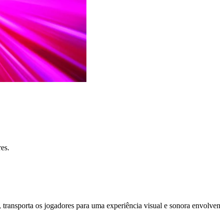
es.
, transporta os jogadores para uma experiência visual e sonora envolve