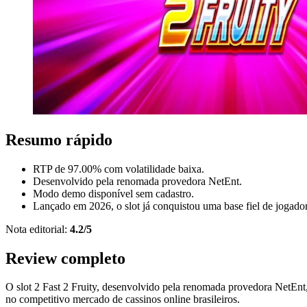
Resumo rápido
RTP de 97.00% com volatilidade baixa.
Desenvolvido pela renomada provedora NetEnt.
Modo demo disponível sem cadastro.
Lançado em 2026, o slot já conquistou uma base fiel de jogador
Nota editorial:
4.2/5
Review completo
O slot 2 Fast 2 Fruity, desenvolvido pela renomada provedora NetEnt
no competitivo mercado de cassinos online brasileiros.