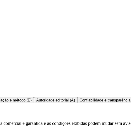
zação e método (E)
Autoridade editorial (A)
Confiabilidade e transparência
ta comercial é garantida e as condições exibidas podem mudar sem avis