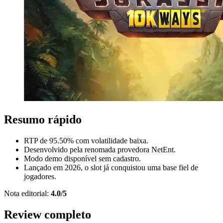
Resumo rápido
RTP de 95.50% com volatilidade baixa.
Desenvolvido pela renomada provedora NetEnt.
Modo demo disponível sem cadastro.
Lançado em 2026, o slot já conquistou uma base fiel de
jogadores.
Nota editorial:
4.0/5
Review completo