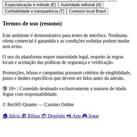
Especialização e método (E)
Autoridade editorial (A)
Confiabilidade e transparência (T)
Contexto local Brasil
Termos de uso (resumo)
Este ambiente é demonstrativo para testes de interface. Nenhuma
oferta comercial é garantida e as condições exibidas podem mudar
sem aviso.
O uso da plataforma requer maioridade legal, respeito às regras
locais e aceitação das políticas de segurança e verificação.
Promoções, bônus e campanhas possuem critérios de elegibilidade,
prazo e limites específicos que devem ser lidos antes da adesão.
🔞 18+ | Conteúdo destinado exclusivamente a maiores de idade.
Jogue com responsabilidade.
© Bet365 Quanto — Cassino Online
🏠
Início
🎁
Bônus
💳
Depósito
📲
App
🎮
Jogar