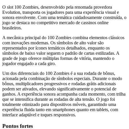
O slot 100 Zombies, desenvolvido pela renomada provedora
Evolution, transporta os jogadores para uma experiência visual e
sonora envolvente. Com uma temática cuidadosamente construída, o
jogo se destaca no competitivo mercado de cassinos online
brasileiros.
A mecânica principal do 100 Zombies combina elementos clássicos
com inovações modernas. Os símbolos de alto valor são
representados por ícones temáticos detalhados, enquanto os
símbolos de baixo valor seguem o padrão de cartas estilizadas. A
grade de jogo oferece múltiplas formas de vitória, mantendo o
jogador engajado a cada giro.
Um dos diferenciais do 100 Zombies é a sua rodada de bônus,
acionada pela combinação de símbolos especiais. Durante o modo
bônus, multiplicadores progressivos e rodadas grátis adicionais
podem ser ativados, elevando significativamente o potencial de
ganhos. A experiência sonora acompanha cada momento, com trilha
que se intensifica durante as rodadas de alta tensão. O jogo foi
totalmente otimizado para dispositivos móveis, garantindo uma
experiência fluida tanto em smartphones quanto em tablets, com
interface adaptável e toques responsivos.
Pontos fortes