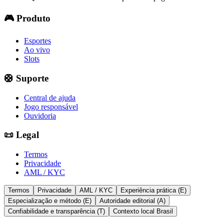
🎮
Produto
Esportes
Ao vivo
Slots
🛟
Suporte
Central de ajuda
Jogo responsável
Ouvidoria
📜
Legal
Termos
Privacidade
AML / KYC
Termos
Privacidade
AML / KYC
Experiência prática (E)
Especialização e método (E)
Autoridade editorial (A)
Confiabilidade e transparência (T)
Contexto local Brasil