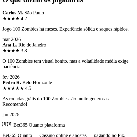
Carlos M.
São Paulo
★★★★
4.2
Jogo 100 Zombies há meses. Experiência sólida e saques rápidos.
mar 2026
Ana L.
Rio de Janeiro
★★★★
3.8
O 100 Zombies tem visual bonito, mas a volatilidade média exige
paciência.
fev 2026
Pedro R.
Belo Horizonte
★★★★★
4.5
As rodadas grátis do 100 Zombies são muito generosas.
Recomendo!
jan 2026
🇧🇷 Bet365 Quanto plataforma
Bet365 Quanto — Cassino online e apostas — pagando no Pix.