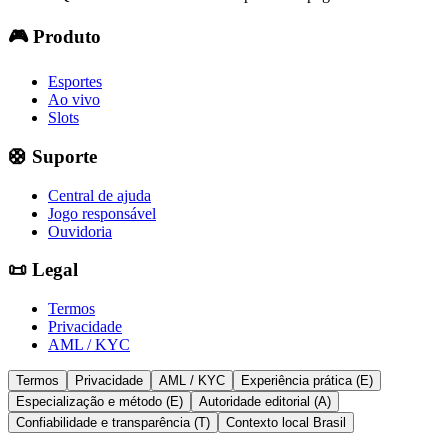
🎮
Produto
Esportes
Ao vivo
Slots
🛟
Suporte
Central de ajuda
Jogo responsável
Ouvidoria
📜
Legal
Termos
Privacidade
AML / KYC
Termos
Privacidade
AML / KYC
Experiência prática (E)
Especialização e método (E)
Autoridade editorial (A)
Confiabilidade e transparência (T)
Contexto local Brasil