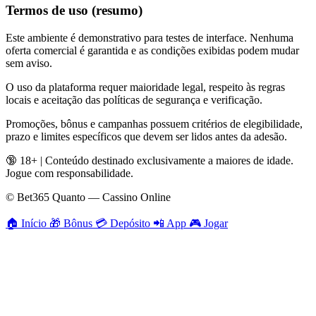
Termos de uso (resumo)
Este ambiente é demonstrativo para testes de interface. Nenhuma
oferta comercial é garantida e as condições exibidas podem mudar
sem aviso.
O uso da plataforma requer maioridade legal, respeito às regras
locais e aceitação das políticas de segurança e verificação.
Promoções, bônus e campanhas possuem critérios de elegibilidade,
prazo e limites específicos que devem ser lidos antes da adesão.
🔞 18+ | Conteúdo destinado exclusivamente a maiores de idade.
Jogue com responsabilidade.
© Bet365 Quanto — Cassino Online
🏠
Início
🎁
Bônus
💳
Depósito
📲
App
🎮
Jogar