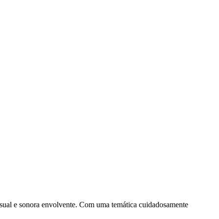
visual e sonora envolvente. Com uma temática cuidadosamente