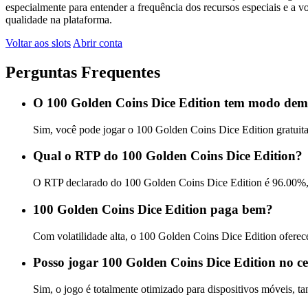
especialmente para entender a frequência dos recursos especiais e a v
qualidade na plataforma.
Voltar aos slots
Abrir conta
Perguntas Frequentes
O 100 Golden Coins Dice Edition tem modo de
Sim, você pode jogar o 100 Golden Coins Dice Edition gratuit
Qual o RTP do 100 Golden Coins Dice Edition?
O RTP declarado do 100 Golden Coins Dice Edition é 96.00%, v
100 Golden Coins Dice Edition paga bem?
Com volatilidade alta, o 100 Golden Coins Dice Edition oferece
Posso jogar 100 Golden Coins Dice Edition no ce
Sim, o jogo é totalmente otimizado para dispositivos móveis, t