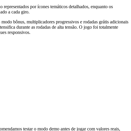
 representados por ícones temáticos detalhados, enquanto os
ado a cada giro.
modo bônus, multiplicadores progressivos e rodadas grátis adicionais
nsifica durante as rodadas de alta tensão. O jogo foi totalmente
ques responsivos.
comendamos testar o modo demo antes de jogar com valores reais,