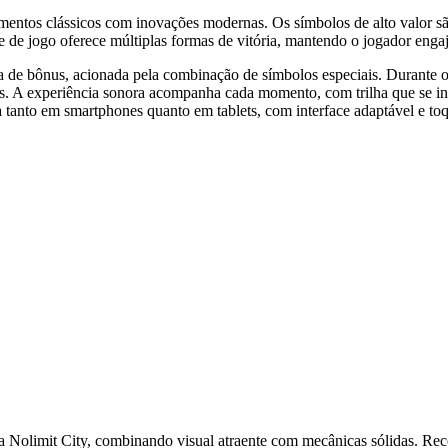
ntos clássicos com inovações modernas. Os símbolos de alto valor são
e de jogo oferece múltiplas formas de vitória, mantendo o jogador engaj
 de bônus, acionada pela combinação de símbolos especiais. Durante o 
s. A experiência sonora acompanha cada momento, com trilha que se inte
a tanto em smartphones quanto em tablets, com interface adaptável e to
a Nolimit City, combinando visual atraente com mecânicas sólidas. Re