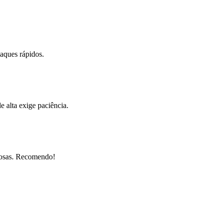
aques rápidos.
 alta exige paciência.
rosas. Recomendo!