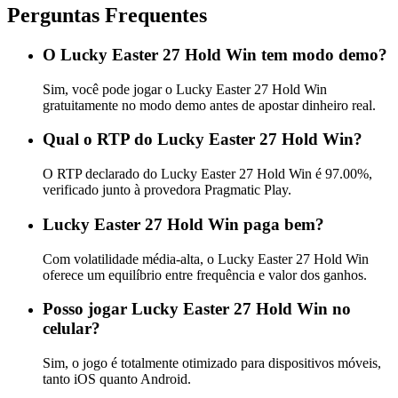
Perguntas Frequentes
O Lucky Easter 27 Hold Win tem modo demo?
Sim, você pode jogar o Lucky Easter 27 Hold Win
gratuitamente no modo demo antes de apostar dinheiro real.
Qual o RTP do Lucky Easter 27 Hold Win?
O RTP declarado do Lucky Easter 27 Hold Win é 97.00%,
verificado junto à provedora Pragmatic Play.
Lucky Easter 27 Hold Win paga bem?
Com volatilidade média-alta, o Lucky Easter 27 Hold Win
oferece um equilíbrio entre frequência e valor dos ganhos.
Posso jogar Lucky Easter 27 Hold Win no
celular?
Sim, o jogo é totalmente otimizado para dispositivos móveis,
tanto iOS quanto Android.